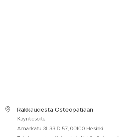
Rakkaudesta Osteopatiaan
Käyntiosoite:
Annankatu 31-33 D 57, 00100 Helsinki