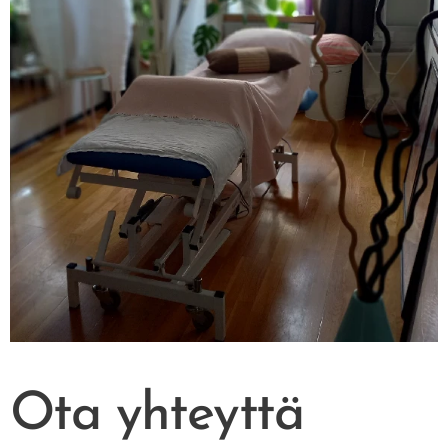
Ota yhteyttä